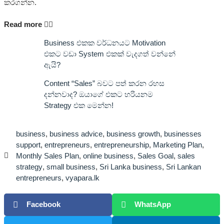
කරගන්න.
Read more 👇🏼
Business එකක වර්ධනයට Motivation
එකට වඩා System එකක් වැදගත් වන්නේ
ඇයි?
Content “Sales” බවට පත් කරන රහස
දන්නවාද? ඔයාගේ එකට හරියනම
Strategy එක මෙන්න!
business
,
business advice
,
business growth
,
businesses
support
,
entrepreneurs
,
entrepreneurship
,
Marketing Plan
,
Monthly Sales Plan
,
online business
,
Sales Goal
,
sales
strategy
,
small business
,
Sri Lanka business
,
Sri Lankan
entrepreneurs
,
vyapara.lk
Facebook
WhatsApp