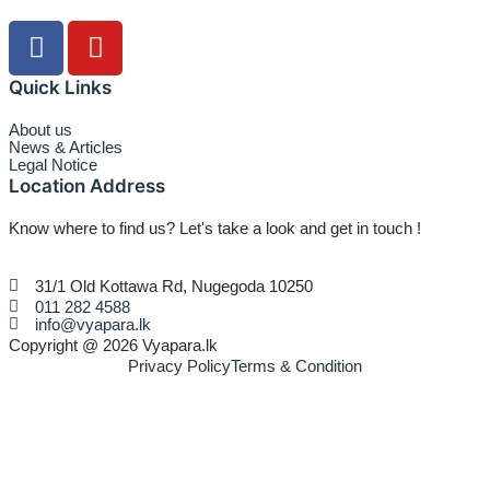
Quick Links
About us
News & Articles
Legal Notice
Location Address
Know where to find us? Let's take a look and get in touch !
31/1 Old Kottawa Rd, Nugegoda 10250
011 282 4588
info@vyapara.lk
Copyright @ 2026 Vyapara.lk
Privacy Policy
Terms & Condition