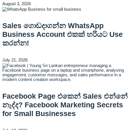
August 3, 2026
Sales ගොඩදාගන්න WhatsApp
Business Account එකක් හරියට Use
කරන්න!
July 21, 2026
Facebook Page එකෙන් Sales එන්නේ
නැද්ද? Facebook Marketing Secrets
for Small Businesses