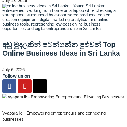
July 13, 2026
අඩු මුදලකින් පටන්ගන්න පුළුවන් Top
Online Business Ideas in Sri Lanka
July 6, 2026
Follow us on
Vyapara.lk – Empowering entrepreneurs and connecting
businesses