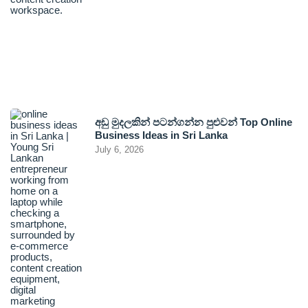
අඩු මුදලකින් පටන්ගන්න පුළුවන් Top Online
Business Ideas in Sri Lanka
July 6, 2026