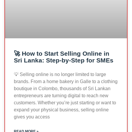
🚀 How to Start Selling Online in
Sri Lanka: Step-by-Step for SMEs
💡 Selling online is no longer limited to large
brands. From a home bakery in Galle to a clothing
boutique in Colombo, thousands of Sri Lankan
entrepreneurs are turning digital to reach new
customers. Whether you’re just starting or want to
expand your physical business, selling online
gives you access
READ MORE »