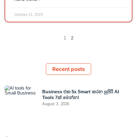
October 21, 2025
1
2
Recent posts
Business එක 5x Smart කරන සුපිරි AI
Tools 7ක් මෙන්න!
August 3, 2026