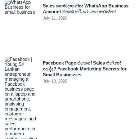
Sales ගොඩදාගන්න WhatsApp Business
Account එකක් හරියට Use කරන්න!
July 21, 2026
Facebook Page එකෙන් Sales එන්නේ
නැද්ද? Facebook Marketing Secrets for
Small Businesses
July 13, 2026