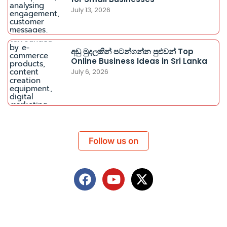
July 13, 2026
අඩු මුදලකින් පටන්ගන්න පුළුවන් Top
Online Business Ideas in Sri Lanka
July 6, 2026
Follow us on