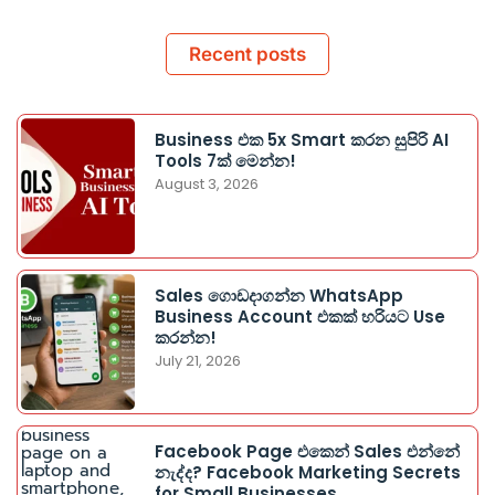
Recent posts
Business එක 5x Smart කරන සුපිරි AI
Tools 7ක් මෙන්න!
August 3, 2026
Sales ගොඩදාගන්න WhatsApp
Business Account එකක් හරියට Use
කරන්න!
July 21, 2026
Facebook Page එකෙන් Sales එන්නේ
නැද්ද? Facebook Marketing Secrets
for Small Businesses