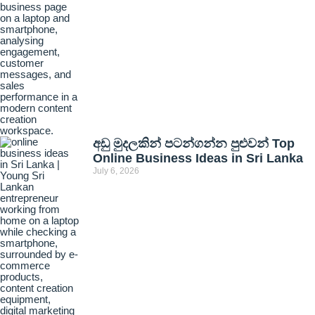
අඩු මුදලකින් පටන්ගන්න පුළුවන් Top
Online Business Ideas in Sri Lanka
July 6, 2026