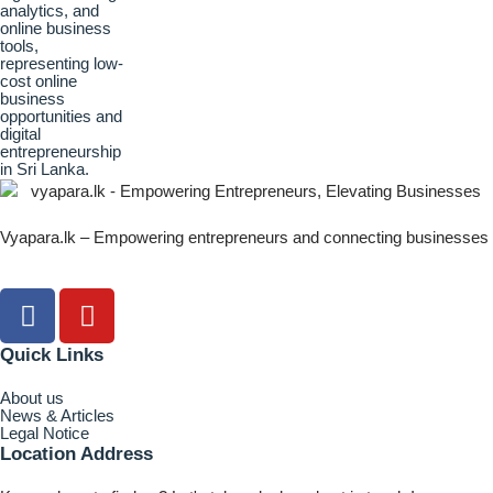
Vyapara.lk – Empowering entrepreneurs and connecting businesses
Quick Links
About us
News & Articles
Legal Notice
Location Address