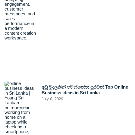
අඩු මුදලකින් පටන්ගන්න පුළුවන් Top Online
Business Ideas in Sri Lanka
July 6, 2026