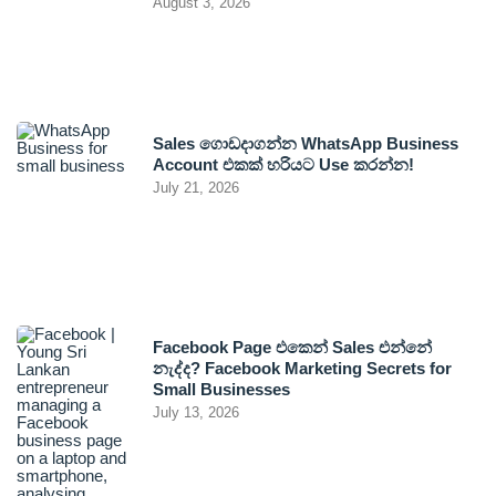
August 3, 2026
Sales ගොඩදාගන්න WhatsApp Business
Account එකක් හරියට Use කරන්න!
July 21, 2026
Facebook Page එකෙන් Sales එන්නේ
නැද්ද? Facebook Marketing Secrets for
Small Businesses
July 13, 2026