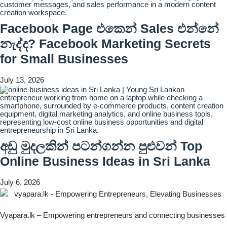
Facebook Page එකෙන් Sales එන්නේ
නැද්ද? Facebook Marketing Secrets
for Small Businesses
July 13, 2026
අඩු මුදලකින් පටන්ගන්න පුළුවන් Top
Online Business Ideas in Sri Lanka
July 6, 2026
Vyapara.lk – Empowering entrepreneurs and connecting businesses