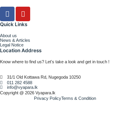
Quick Links
About us
News & Articles
Legal Notice
Location Address
Know where to find us? Let's take a look and get in touch !
31/1 Old Kottawa Rd, Nugegoda 10250
011 282 4588
info@vyapara.lk
Copyright @ 2026 Vyapara.lk
Privacy Policy
Terms & Condition