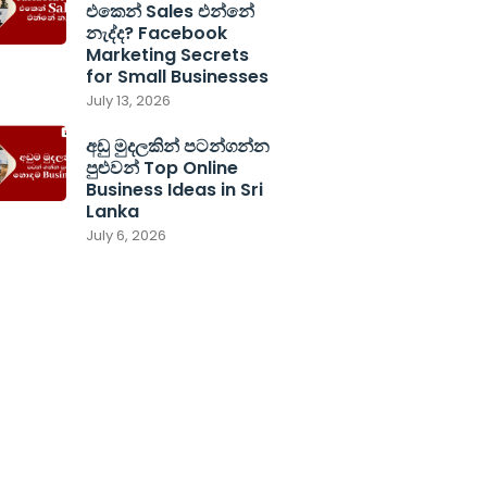
එකෙන් Sales එන්නේ
නැද්ද? Facebook
Marketing Secrets
for Small Businesses
July 13, 2026
අඩු මුදලකින් පටන්ගන්න
පුළුවන් Top Online
Business Ideas in Sri
Lanka
July 6, 2026