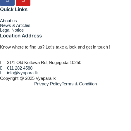
Quick Links
About us
News & Articles
Legal Notice
Location Address
Know where to find us? Let's take a look and get in touch !
31/1 Old Kottawa Rd, Nugegoda 10250
011 282 4588
info@vyapara.lk
Copyright @ 2025 Vyapara.lk
Privacy Policy
Terms & Condition