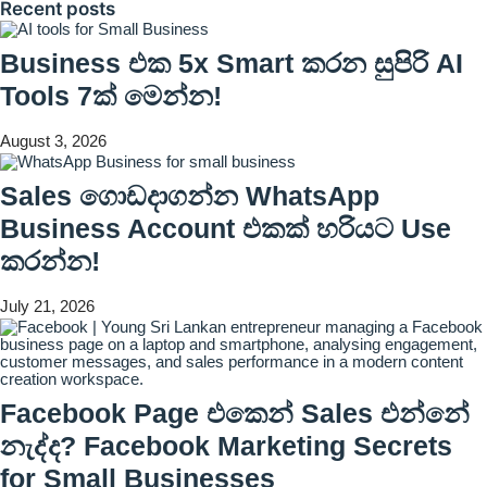
Recent posts
Business එක 5x Smart කරන සුපිරි AI
Tools 7ක් මෙන්න!
August 3, 2026
Sales ගොඩදාගන්න WhatsApp
Business Account එකක් හරියට Use
කරන්න!
July 21, 2026
Facebook Page එකෙන් Sales එන්නේ
නැද්ද? Facebook Marketing Secrets
for Small Businesses