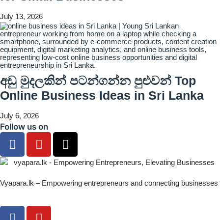
July 13, 2026
අඩු මුදලකින් පටන්ගන්න පුළුවන් Top
Online Business Ideas in Sri Lanka
July 6, 2026
Follow us on
Vyapara.lk – Empowering entrepreneurs and connecting businesses