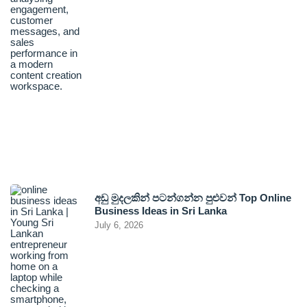
අඩු මුදලකින් පටන්ගන්න පුළුවන් Top Online
Business Ideas in Sri Lanka
July 6, 2026