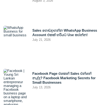
August 3, 2026
Sales ගොඩදාගන්න WhatsApp Business
Account එකක් හරියට Use කරන්න!
July 21, 2026
Facebook Page එකෙන් Sales එන්නේ
නැද්ද? Facebook Marketing Secrets for
Small Businesses
July 13, 2026