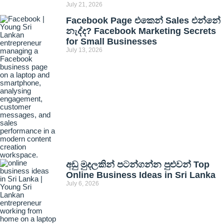
July 21, 2026
Facebook Page එකෙන් Sales එන්නේ
නැද්ද? Facebook Marketing Secrets
for Small Businesses
July 13, 2026
අඩු මුදලකින් පටන්ගන්න පුළුවන් Top
Online Business Ideas in Sri Lanka
July 6, 2026