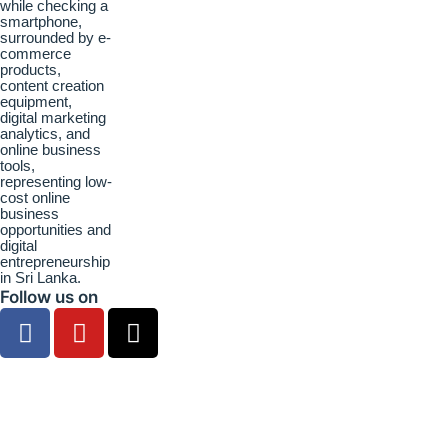
Follow us on