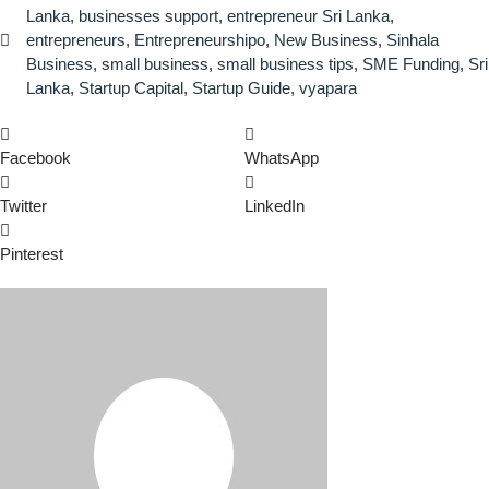
Lanka
,
businesses support
,
entrepreneur Sri Lanka
,
entrepreneurs
,
Entrepreneurshipo
,
New Business
,
Sinhala
Business
,
small business
,
small business tips
,
SME Funding
,
Sri
Lanka
,
Startup Capital
,
Startup Guide
,
vyapara
Facebook
WhatsApp
Twitter
LinkedIn
Pinterest