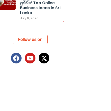
පුළුවන් Top Online
Business Ideas in Sri
Lanka
July 6, 2026
Follow us on