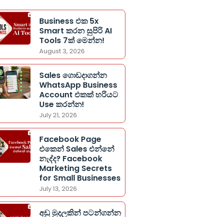
Business එක 5x
Smart කරන සුපිරි AI
Tools 7ක් මෙන්න!
August 3, 2026
Sales ගොඩදාගන්න
WhatsApp Business
Account එකක් හරියට
Use කරන්න!
July 21, 2026
Facebook Page
එකෙන් Sales එන්නේ
නැද්ද? Facebook
Marketing Secrets
for Small Businesses
July 13, 2026
අඩු මුදලකින් පටන්ගන්න