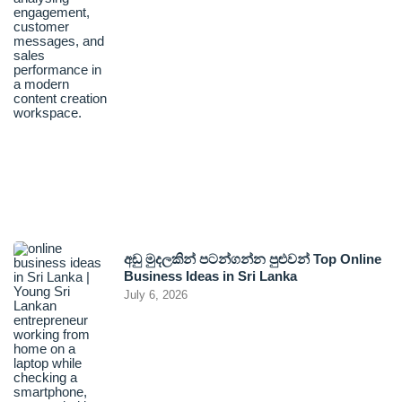
අඩු මුදලකින් පටන්ගන්න පුළුවන් Top Online
Business Ideas in Sri Lanka
July 6, 2026