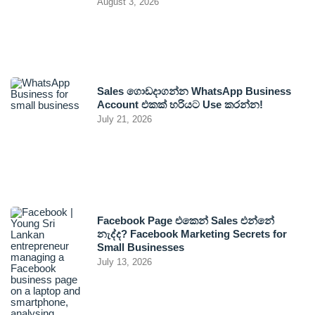
August 3, 2026
Sales ගොඩදාගන්න WhatsApp Business
Account එකක් හරියට Use කරන්න!
July 21, 2026
Facebook Page එකෙන් Sales එන්නේ
නැද්ද? Facebook Marketing Secrets for
Small Businesses
July 13, 2026