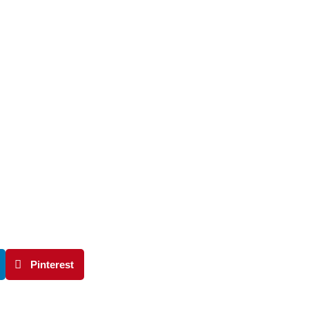
Pinterest