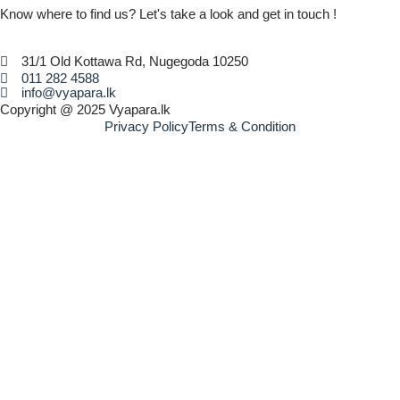
Know where to find us? Let's take a look and get in touch !
31/1 Old Kottawa Rd, Nugegoda 10250
011 282 4588
info@vyapara.lk
Copyright @ 2025 Vyapara.lk
Privacy Policy
Terms & Condition