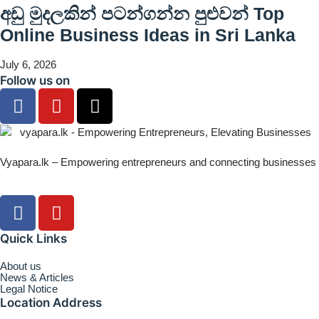
අඩු මුදලකින් පටන්ගන්න පුළුවන් Top
Online Business Ideas in Sri Lanka
July 6, 2026
Follow us on
Vyapara.lk – Empowering entrepreneurs and connecting businesses
Quick Links
About us
News & Articles
Legal Notice
Location Address