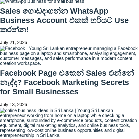
Sales ගොඩදාගන්න WhatsApp
Business Account එකක් හරියට Use
කරන්න!
July 21, 2026
Facebook Page එකෙන් Sales එන්නේ
නැද්ද? Facebook Marketing Secrets
for Small Businesses
July 13, 2026