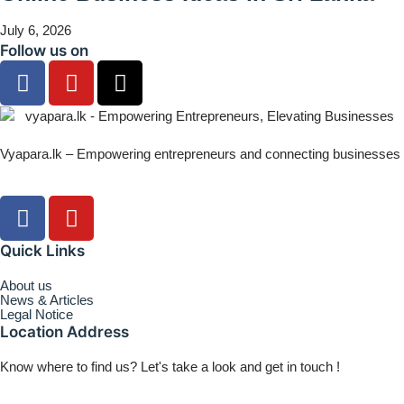
July 6, 2026
Follow us on
Vyapara.lk – Empowering entrepreneurs and connecting businesses
Quick Links
About us
News & Articles
Legal Notice
Location Address
Know where to find us? Let's take a look and get in touch !