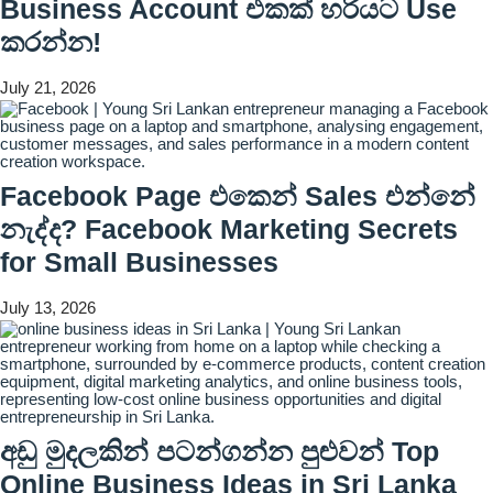
Business Account එකක් හරියට Use
කරන්න!
July 21, 2026
Facebook Page එකෙන් Sales එන්නේ
නැද්ද? Facebook Marketing Secrets
for Small Businesses
July 13, 2026
අඩු මුදලකින් පටන්ගන්න පුළුවන් Top
Online Business Ideas in Sri Lanka