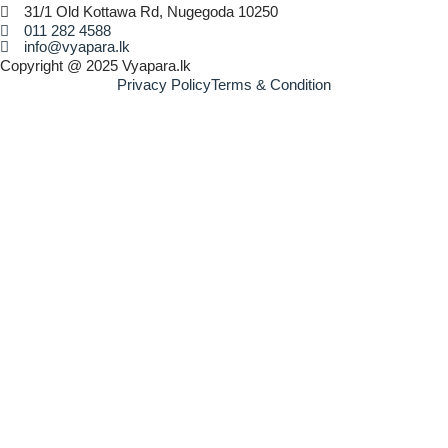
31/1 Old Kottawa Rd, Nugegoda 10250
011 282 4588
info@vyapara.lk
Copyright @ 2025 Vyapara.lk
Privacy Policy
Terms & Condition