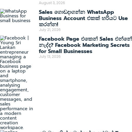
August 3, 2026
Sales ගොඩදාගන්න WhatsApp
Business Account එකක් හරියට Use
කරන්න!
July 21, 2026
Facebook Page එකෙන් Sales එන්නේ
නැද්ද? Facebook Marketing Secrets
for Small Businesses
July 13, 2026