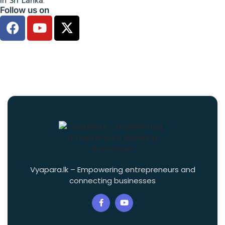
Follow us on
Vyapara.lk – Empowering entrepreneurs and
connecting businesses