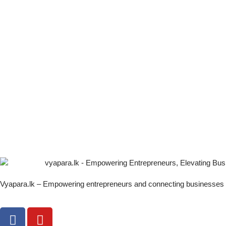
Vyapara.lk – Empowering entrepreneurs and connecting businesses