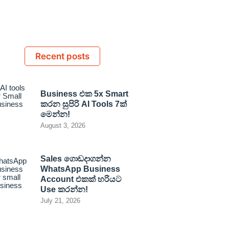
Recent posts
Business එක 5x Smart
කරන සුපිරි AI Tools 7ක්
මෙන්න!
August 3, 2026
Sales ගොඩදාගන්න
WhatsApp Business
Account එකක් හරියට
Use කරන්න!
July 21, 2026