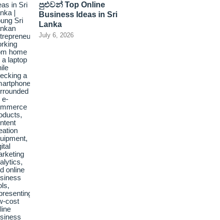
පුළුවන් Top Online
Business Ideas in Sri
Lanka
July 6, 2026