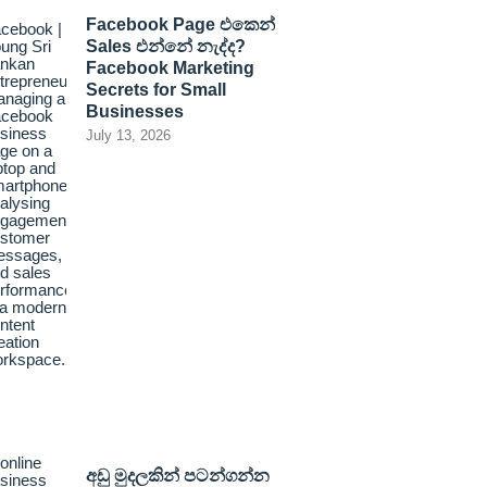
Facebook Page එකෙන්
Sales එන්නේ නැද්ද?
Facebook Marketing
Secrets for Small
Businesses
July 13, 2026
අඩු මුදලකින් පටන්ගන්න