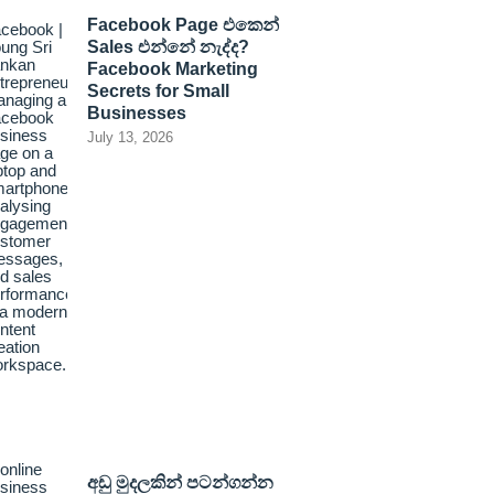
Facebook Page එකෙන්
Sales එන්නේ නැද්ද?
Facebook Marketing
Secrets for Small
Businesses
July 13, 2026
අඩු මුදලකින් පටන්ගන්න