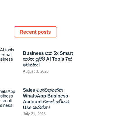
Recent posts
Business එක 5x Smart
කරන සුපිරි AI Tools 7ක්
මෙන්න!
August 3, 2026
Sales ගොඩදාගන්න
WhatsApp Business
Account එකක් හරියට
Use කරන්න!
July 21, 2026