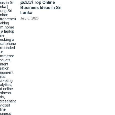
පුළුවන් Top Online
Business Ideas in Sri
Lanka
July 6, 2026