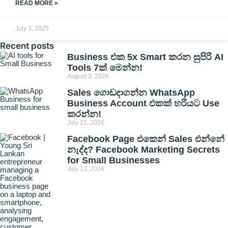
READ MORE »
July 3, 2025
Recent posts
Business එක 5x Smart කරන සුපිරි AI
Tools 7ක් මෙන්න!
August 3, 2026
Sales ගොඩදාගන්න WhatsApp
Business Account එකක් හරියට Use
කරන්න!
July 21, 2026
Facebook Page එකෙන් Sales එන්නේ
නැද්ද? Facebook Marketing Secrets
for Small Businesses
July 13, 2026