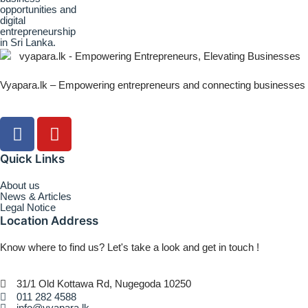
Vyapara.lk – Empowering entrepreneurs and connecting businesses
Quick Links
About us
News & Articles
Legal Notice
Location Address
Know where to find us? Let's take a look and get in touch !
31/1 Old Kottawa Rd, Nugegoda 10250
011 282 4588
info@vyapara.lk