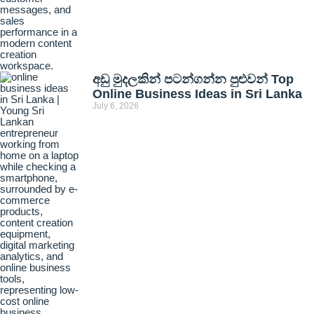
අඩු මුදලකින් පටන්ගන්න පුළුවන් Top
Online Business Ideas in Sri Lanka
July 6, 2026