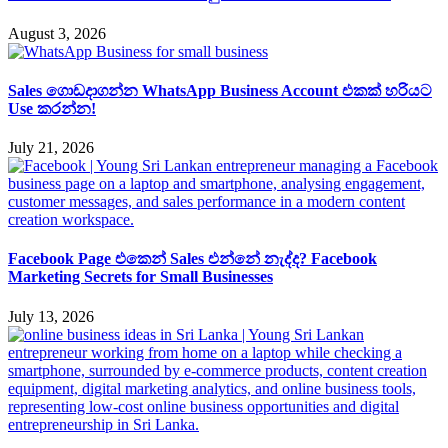
August 3, 2026
Sales ගොඩදාගන්න WhatsApp Business Account එකක් හරියට
Use කරන්න!
July 21, 2026
Facebook Page එකෙන් Sales එන්නේ නැද්ද? Facebook
Marketing Secrets for Small Businesses
July 13, 2026