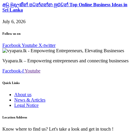
අඩු මුදලකින් පටන්ගන්න පුළුවන් Top Online Business Ideas in
Sri Lanka
July 6, 2026
Follow us on
Facebook
Youtube
X-twitter
Vyapara.lk – Empowering entrepreneurs and connecting businesses
Facebook-f
Youtube
Quick Links
About us
News & Articles
Legal Notice
Location Address
Know where to find us? Let's take a look and get in touch !