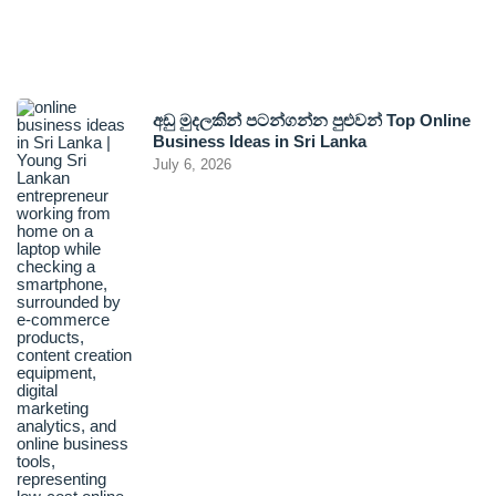
අඩු මුදලකින් පටන්ගන්න පුළුවන් Top Online
Business Ideas in Sri Lanka
July 6, 2026