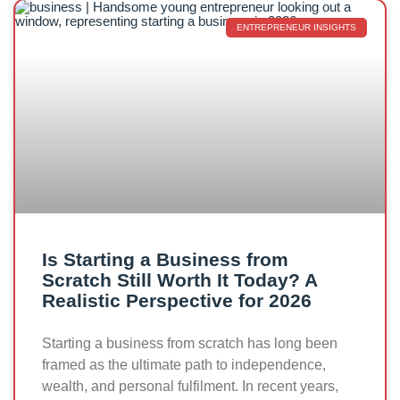
ENTREPRENEUR INSIGHTS
Is Starting a Business from
Scratch Still Worth It Today? A
Realistic Perspective for 2026
Starting a business from scratch has long been
framed as the ultimate path to independence,
wealth, and personal fulfilment. In recent years,