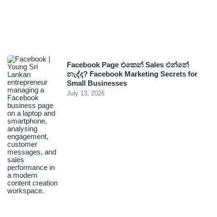
Facebook Page එකෙන් Sales එන්නේ
නැද්ද? Facebook Marketing Secrets for
Small Businesses
July 13, 2026