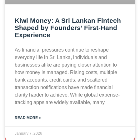
Kiwi Money: A Sri Lankan Fintech
Shaped by Founders’ First-Hand
Experience
As financial pressures continue to reshape
everyday life in Sri Lanka, individuals and
businesses alike are paying closer attention to
how money is managed. Rising costs, multiple
bank accounts, credit cards, and scattered
transaction notifications have made financial
clarity harder to achieve. While global expense-
tracking apps are widely available, many
READ MORE »
January 7, 2026