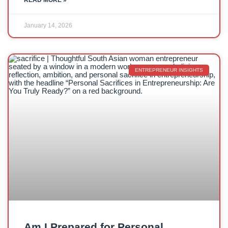
READ MORE »
January 14, 2026
ENTREPRENEUR INSIGHTS
Am I Prepared for Personal