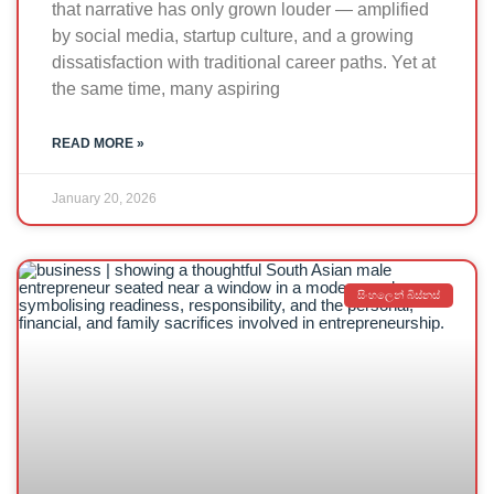
that narrative has only grown louder — amplified
by social media, startup culture, and a growing
dissatisfaction with traditional career paths. Yet at
the same time, many aspiring
READ MORE »
January 20, 2026
සිංහලෙන් බිස්නස්