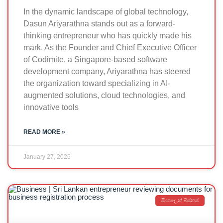
In the dynamic landscape of global technology,
Dasun Ariyarathna stands out as a forward-
thinking entrepreneur who has quickly made his
mark. As the Founder and Chief Executive Officer
of Codimite, a Singapore-based software
development company, Ariyarathna has steered
the organization toward specializing in AI-
augmented solutions, cloud technologies, and
innovative tools
READ MORE »
January 27, 2026
සිංහලෙන් බිස්නස්