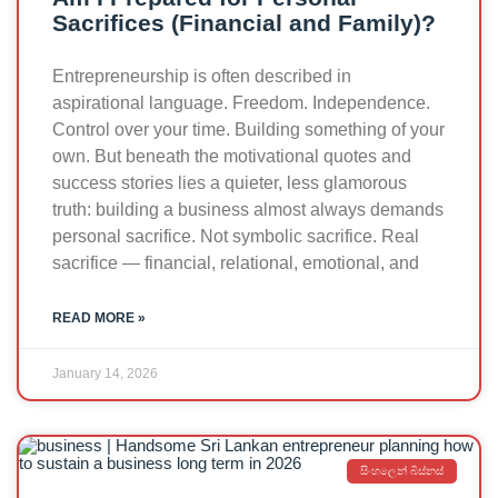
Sacrifices (Financial and Family)?
Entrepreneurship is often described in
aspirational language. Freedom. Independence.
Control over your time. Building something of your
own. But beneath the motivational quotes and
success stories lies a quieter, less glamorous
truth: building a business almost always demands
personal sacrifice. Not symbolic sacrifice. Real
sacrifice — financial, relational, emotional, and
READ MORE »
January 14, 2026
සිංහලෙන් බිස්නස්