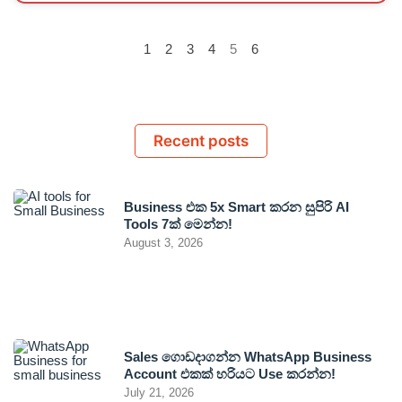
1
2
3
4
5
6
Recent posts
Business එක 5x Smart කරන සුපිරි AI
Tools 7ක් මෙන්න!
August 3, 2026
Sales ගොඩදාගන්න WhatsApp Business
Account එකක් හරියට Use කරන්න!
July 21, 2026