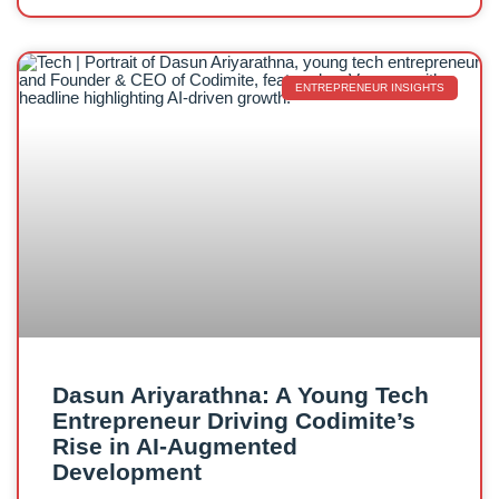
ENTREPRENEUR INSIGHTS
Dasun Ariyarathna: A Young Tech
Entrepreneur Driving Codimite’s
Rise in AI-Augmented
Development