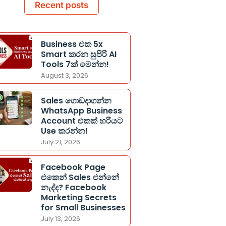
Recent posts
Business එක 5x
Smart කරන සුපිරි AI
Tools 7ක් මෙන්න!
August 3, 2026
Sales ගොඩදාගන්න
WhatsApp Business
Account එකක් හරියට
Use කරන්න!
July 21, 2026
Facebook Page
එකෙන් Sales එන්නේ
නැද්ද? Facebook
Marketing Secrets
for Small Businesses
July 13, 2026