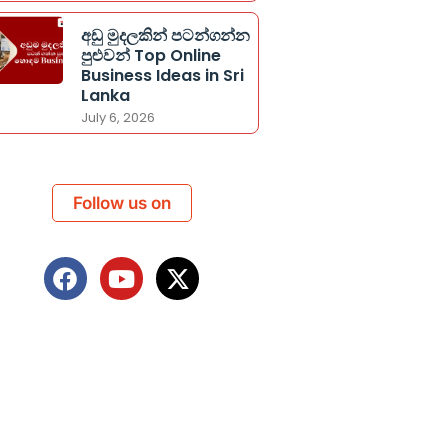
අඩු මුදලකින් පටන්ගන්න
පුළුවන් Top Online
Business Ideas in Sri
Lanka
July 6, 2026
Follow us on