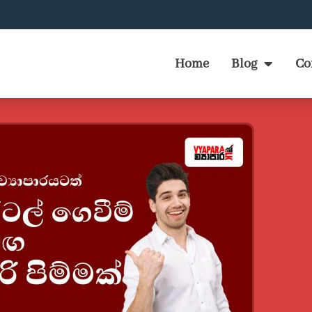
Home
Blog
Co