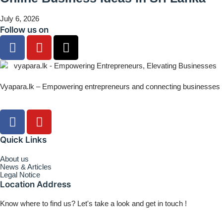
July 6, 2026
Follow us on
Vyapara.lk – Empowering entrepreneurs and connecting businesses
Quick Links
About us
News & Articles
Legal Notice
Location Address
Know where to find us? Let's take a look and get in touch !