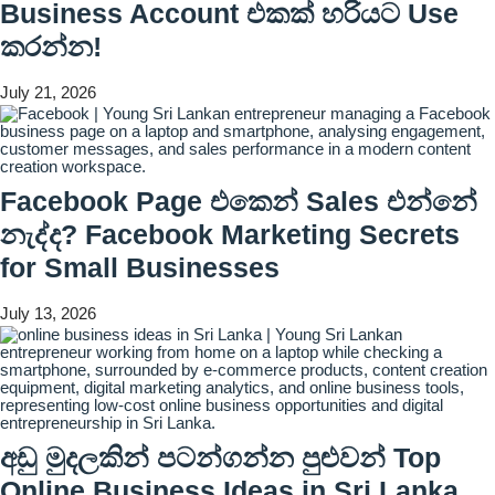
Business Account එකක් හරියට Use
කරන්න!
July 21, 2026
Facebook Page එකෙන් Sales එන්නේ
නැද්ද? Facebook Marketing Secrets
for Small Businesses
July 13, 2026
අඩු මුදලකින් පටන්ගන්න පුළුවන් Top
Online Business Ideas in Sri Lanka