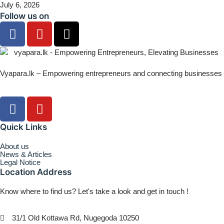
July 6, 2026
Follow us on
Vyapara.lk – Empowering entrepreneurs and connecting businesses
Quick Links
About us
News & Articles
Legal Notice
Location Address
Know where to find us? Let's take a look and get in touch !
31/1 Old Kottawa Rd, Nugegoda 10250