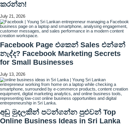
කරන්න!
July 21, 2026
Facebook Page එකෙන් Sales එන්නේ
නැද්ද? Facebook Marketing Secrets
for Small Businesses
July 13, 2026
අඩු මුදලකින් පටන්ගන්න පුළුවන් Top
Online Business Ideas in Sri Lanka