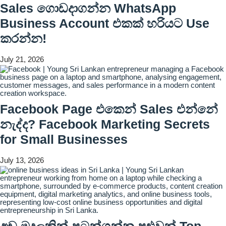
Sales ගොඩදාගන්න WhatsApp
Business Account එකක් හරියට Use
කරන්න!
July 21, 2026
Facebook Page එකෙන් Sales එන්නේ
නැද්ද? Facebook Marketing Secrets
for Small Businesses
July 13, 2026