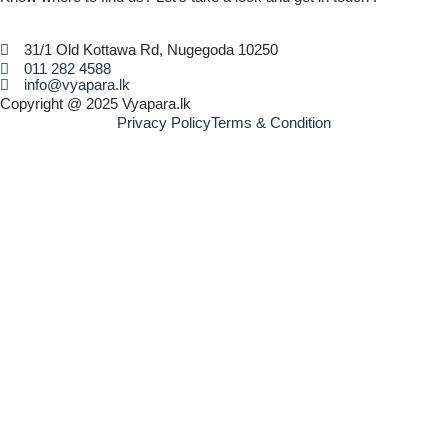
31/1 Old Kottawa Rd, Nugegoda 10250
011 282 4588
info@vyapara.lk
Copyright @ 2025 Vyapara.lk
Privacy Policy
Terms & Condition