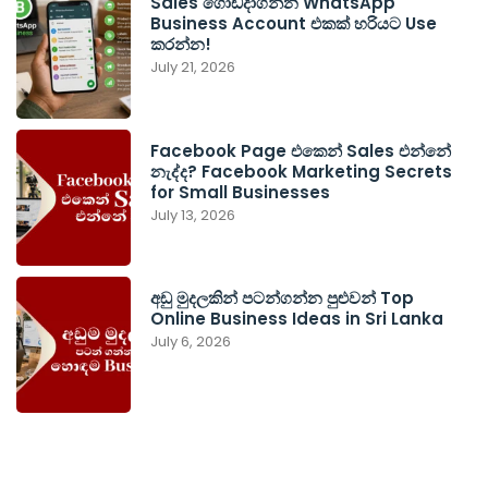
Sales ගොඩදාගන්න WhatsApp
Business Account එකක් හරියට Use
කරන්න!
July 21, 2026
Facebook Page එකෙන් Sales එන්නේ
නැද්ද? Facebook Marketing Secrets
for Small Businesses
July 13, 2026
අඩු මුදලකින් පටන්ගන්න පුළුවන් Top
Online Business Ideas in Sri Lanka
July 6, 2026