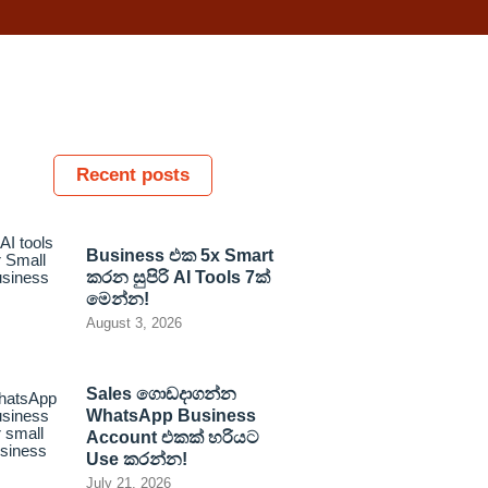
Recent posts
Business එක 5x Smart
කරන සුපිරි AI Tools 7ක්
මෙන්න!
August 3, 2026
Sales ගොඩදාගන්න
WhatsApp Business
Account එකක් හරියට
Use කරන්න!
July 21, 2026