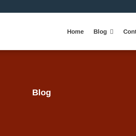
Home
Blog
Cont
Blog