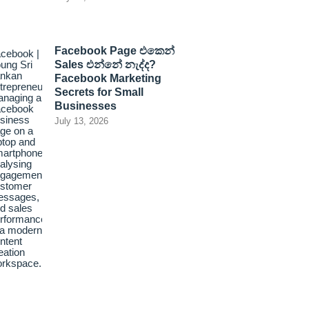
Facebook Page එකෙන්
Sales එන්නේ නැද්ද?
Facebook Marketing
Secrets for Small
Businesses
July 13, 2026