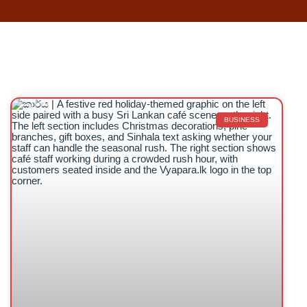
BUSINESS