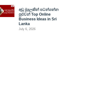
අඩු මුදලකින් පටන්ගන්න
පුළුවන් Top Online
Business Ideas in Sri
Lanka
July 6, 2026
ation Address