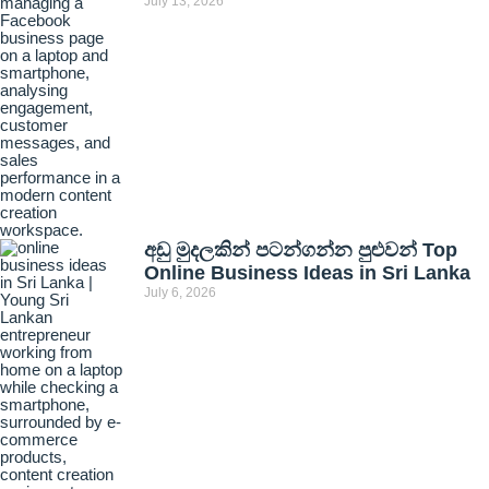
July 13, 2026
අඩු මුදලකින් පටන්ගන්න පුළුවන් Top
Online Business Ideas in Sri Lanka
July 6, 2026