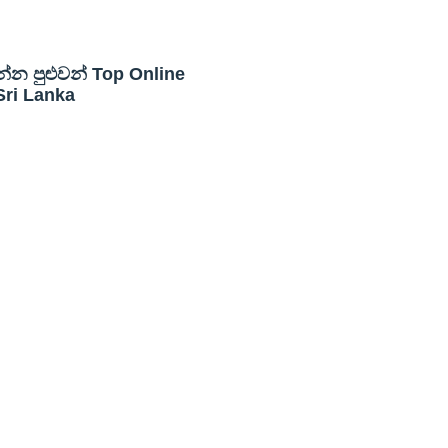
න්න පුළුවන් Top Online
Sri Lanka