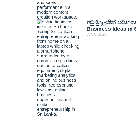
අඩු මුදලකින් පටන්ග
Business Ideas in 
July 6, 2026