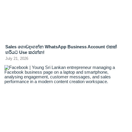
Sales ගොඩදාගන්න WhatsApp Business Account එකක්
හරියට Use කරන්න!
July 21, 2026