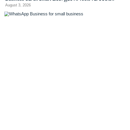
August 3, 2026