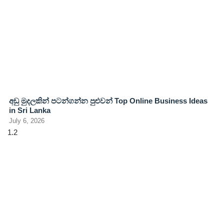
අඩු මුදලකින් පටන්ගන්න පුළුවන් Top Online Business Ideas
in Sri Lanka
July 6, 2026