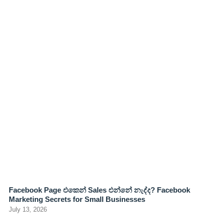
Facebook Page එකෙන් Sales එන්නේ නැද්ද? Facebook
Marketing Secrets for Small Businesses
July 13, 2026