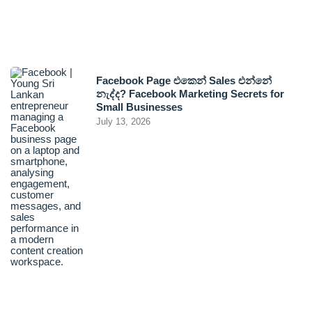
Facebook Page එකෙන් Sales එන්නේ
නැද්ද? Facebook Marketing Secrets for
Small Businesses
July 13, 2026