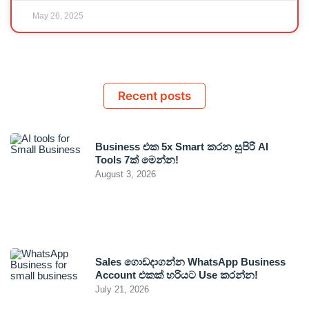
May 26, 2025
Recent posts
Business එක 5x Smart කරන සුපිරි AI
Tools 7ක් මෙන්න!
August 3, 2026
Sales ගොඩදාගන්න WhatsApp Business
Account එකක් හරියට Use කරන්න!
July 21, 2026