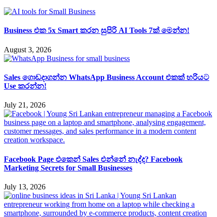
Business එක 5x Smart කරන සුපිරි AI Tools 7ක් මෙන්න!
August 3, 2026
Sales ගොඩදාගන්න WhatsApp Business Account එකක් හරියට
Use කරන්න!
July 21, 2026
Facebook Page එකෙන් Sales එන්නේ නැද්ද? Facebook
Marketing Secrets for Small Businesses
July 13, 2026