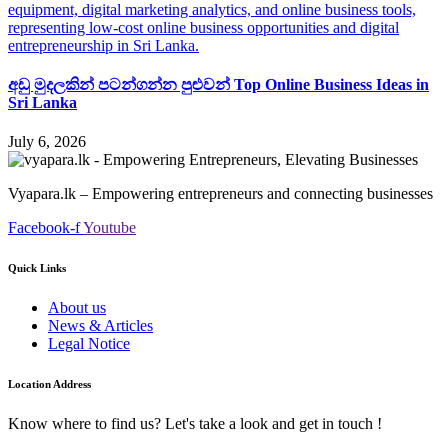
අඩු මුදලකින් පටන්ගන්න පුළුවන් Top Online Business Ideas in
Sri Lanka
July 6, 2026
Vyapara.lk – Empowering entrepreneurs and connecting businesses
Facebook-f
Youtube
Quick Links
About us
News & Articles
Legal Notice
Location Address
Know where to find us? Let's take a look and get in touch !