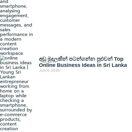
අඩු මුදලකින් පටන්ගන්න පුළුවන් Top
Online Business Ideas in Sri Lanka
July 6, 2026