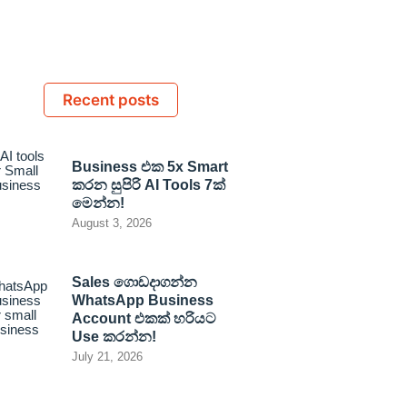
Recent posts
Business එක 5x Smart
කරන සුපිරි AI Tools 7ක්
මෙන්න!
August 3, 2026
Sales ගොඩදාගන්න
WhatsApp Business
Account එකක් හරියට
Use කරන්න!
July 21, 2026