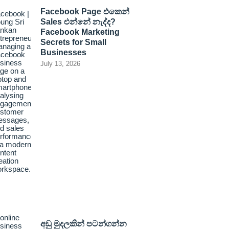
Facebook Page එකෙන්
Sales එන්නේ නැද්ද?
Facebook Marketing
Secrets for Small
Businesses
July 13, 2026
අඩු මුදලකින් පටන්ගන්න