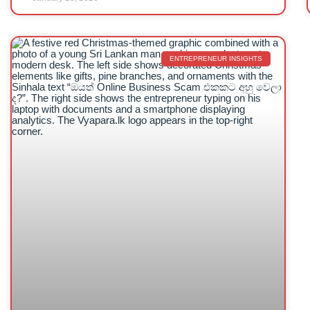
ENTREPRENEUR INSIGHTS