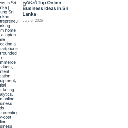
පුළුවන් Top Online
Business Ideas in Sri
Lanka
July 6, 2026