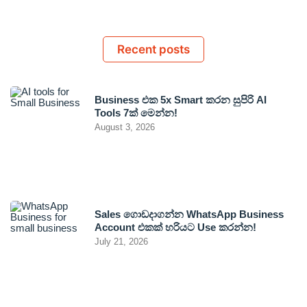
Recent posts
Business එක 5x Smart කරන සුපිරි AI
Tools 7ක් මෙන්න!
August 3, 2026
Sales ගොඩදාගන්න WhatsApp Business
Account එකක් හරියට Use කරන්න!
July 21, 2026