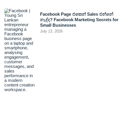
Facebook Page එකෙන් Sales එන්නේ
නැද්ද? Facebook Marketing Secrets for
Small Businesses
July 13, 2026