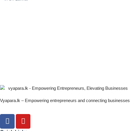
Vyapara.lk – Empowering entrepreneurs and connecting businesses