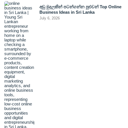
අඩු මුදලකින් පටන්ගන්න පුළුවන් Top Online
Business Ideas in Sri Lanka
July 6, 2026