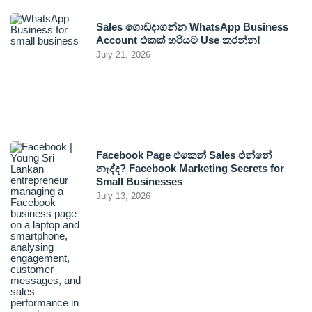
Sales ගොඩදාගන්න WhatsApp Business
Account එකක් හරියට Use කරන්න!
July 21, 2026
Facebook Page එකෙන් Sales එන්නේ
නැද්ද? Facebook Marketing Secrets for
Small Businesses
July 13, 2026