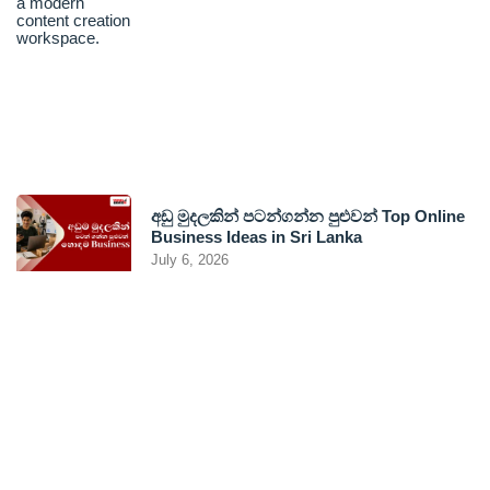
අඩු මුදලකින් පටන්ගන්න පුළුවන් Top Online
Business Ideas in Sri Lanka
July 6, 2026