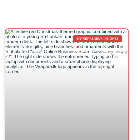
ENTREPRENEUR INSIGHTS