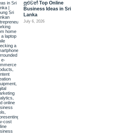
පුළුවන් Top Online
Business Ideas in Sri
Lanka
July 6, 2026