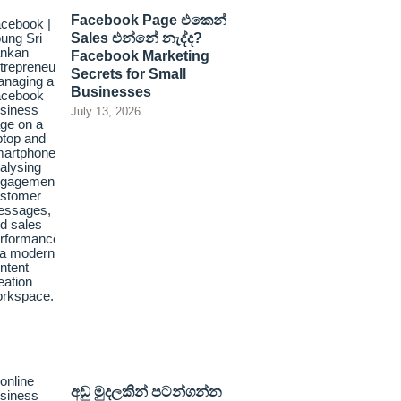
Facebook Page එකෙන්
Sales එන්නේ නැද්ද?
Facebook Marketing
Secrets for Small
Businesses
July 13, 2026
අඩු මුදලකින් පටන්ගන්න