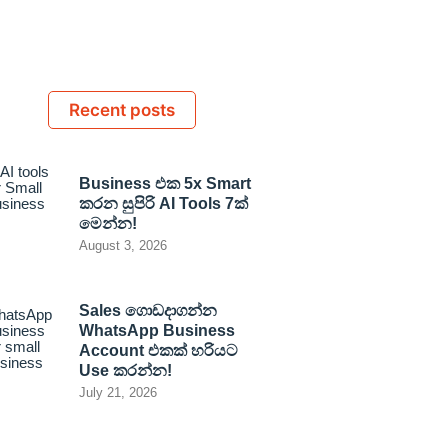
Recent posts
Business එක 5x Smart
කරන සුපිරි AI Tools 7ක්
මෙන්න!
August 3, 2026
Sales ගොඩදාගන්න
WhatsApp Business
Account එකක් හරියට
Use කරන්න!
July 21, 2026