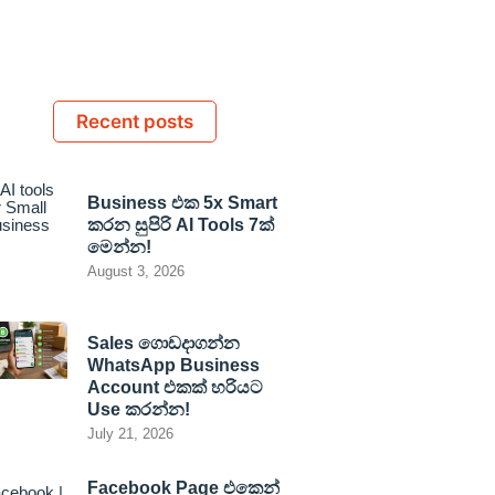
Recent posts
Business එක 5x Smart
කරන සුපිරි AI Tools 7ක්
මෙන්න!
August 3, 2026
Sales ගොඩදාගන්න
WhatsApp Business
Account එකක් හරියට
Use කරන්න!
July 21, 2026
Facebook Page එකෙන්