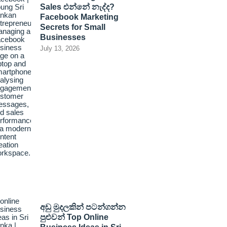
Sales එන්නේ නැද්ද?
Facebook Marketing
Secrets for Small
Businesses
July 13, 2026
අඩු මුදලකින් පටන්ගන්න
පුළුවන් Top Online