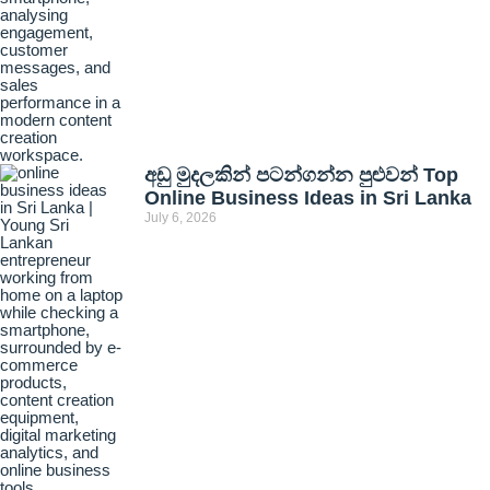
අඩු මුදලකින් පටන්ගන්න පුළුවන් Top
Online Business Ideas in Sri Lanka
July 6, 2026