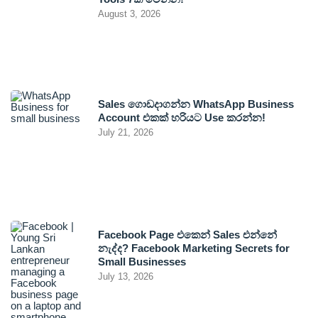
August 3, 2026
Sales ගොඩදාගන්න WhatsApp Business
Account එකක් හරියට Use කරන්න!
July 21, 2026
Facebook Page එකෙන් Sales එන්නේ
නැද්ද? Facebook Marketing Secrets for
Small Businesses
July 13, 2026