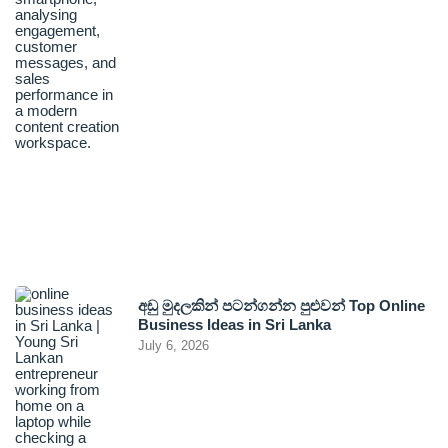
අඩු මුදලකින් පටන්ගන්න පුළුවන් Top Online
Business Ideas in Sri Lanka
July 6, 2026