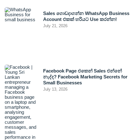
Sales ගොඩදාගන්න WhatsApp Business
Account එකක් හරියට Use කරන්න!
July 21, 2026
Facebook Page එකෙන් Sales එන්නේ
නැද්ද? Facebook Marketing Secrets for
Small Businesses
July 13, 2026