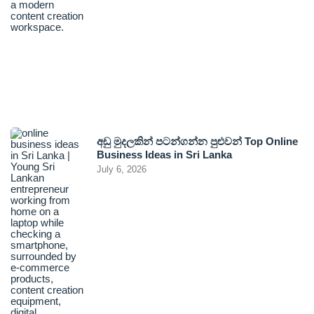
අඩු මුදලකින් පටන්ගන්න පුළුවන් Top Online
Business Ideas in Sri Lanka
July 6, 2026